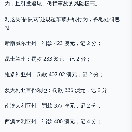
为，且引发追尾、侧撞事故的风险极高。
对这类“插队式”违规超车或并线行为，各地处罚包
括：
新南威尔士州：罚款 423 澳元，记 2 分；
昆士兰州：罚款 233 澳元，记 2 分；
维多利亚州：罚款 407.02 澳元，记 2 分；
澳大利亚首都领地：罚款 335 澳元，记 2 分；
南澳大利亚州：罚款 377 澳元，记 2 分；
西澳大利亚州：罚款 400 澳元，记 4 分；