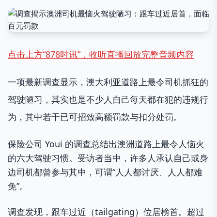
点击上方“878时讯”，收听直播回放完整音频内容
一项最新调查显示，澳大利亚道路上最令司机抓狂的
驾驶陋习，其实也是不少人自己每天都在犯的违规行
为，其中若干已可招致高额罚款与扣分处罚。
保险公司 Youi 的调查总结出澳洲道路上最令人恼火
的六大驾驶习惯。受访者当中，许多人承认自己或身
边司机都曾参与其中，可谓“人人都讨厌、人人都难
免”。
调查发现，跟车过近（tailgating）位居榜首。超过