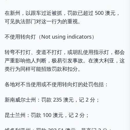
在新州，以跟车过近被抓，罚款已超过 500 澳元，
可见执法部门对这一行为的重视。
不使用转向灯（Not using indicators）
转弯不打灯、变道不打灯，或胡乱使用指示灯，都会
严重影响他人判断，极易引发事故。在澳大利亚，这
类行为同样可能招致罚款和扣分。
各地对不当使用或不使用转向灯的处罚包括：
新南威尔士州：罚款 235 澳元，记 2 分；
昆士兰州：罚款 100 澳元，记 2 分；