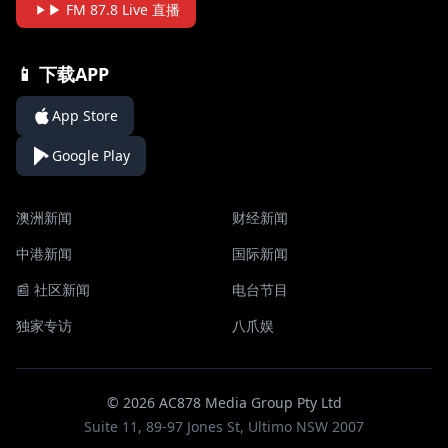
▶ FM 87.8 Live 直播
📱 下载APP
App Store
Google Play
澳洲新闻
财经新闻
中港新闻
国际新闻
📰 社区新闻
电台节目
独家专访
八爪娱
© 2026 AC878 Media Group Pty Ltd
Suite 11, 89-97 Jones St, Ultimo NSW 2007