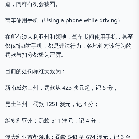
道，同样有机会被罚。
驾车使用手机（Using a phone while driving）
在所有澳大利亚州和领地，驾车期间使用手机，甚至
仅仅“触碰”手机，都是违法行为，各地针对该行为的
罚款与扣分都极为严厉。
目前的处罚标准大致为：
新南威尔士州：罚款从 423 澳元起，记 5 分；
昆士兰州：罚款 1251 澳元，记 4 分；
维多利亚州：罚款 611 澳元，记 4 分；
澳大利亚首都领地：罚款 548 至 674 澳元，记 3 至