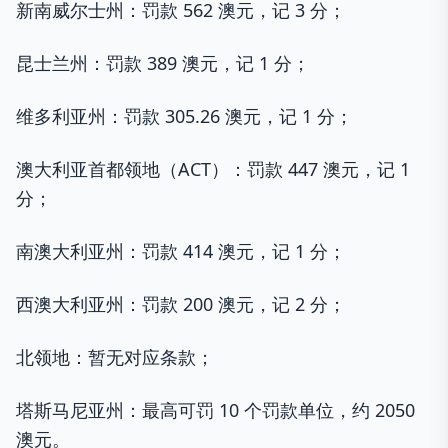
新南威尔士州：罚款 562 澳元，记 3 分；
昆士兰州：罚款 389 澳元，记 1 分；
维多利亚州：罚款 305.26 澳元，记 1 分；
澳大利亚首都领地（ACT）：罚款 447 澳元，记 1
分；
南澳大利亚州：罚款 414 澳元，记 1 分；
西澳大利亚州：罚款 200 澳元，记 2 分；
北领地：暂无对应条款；
塔斯马尼亚州：最高可罚 10 个罚款单位，约 2050
澳元。