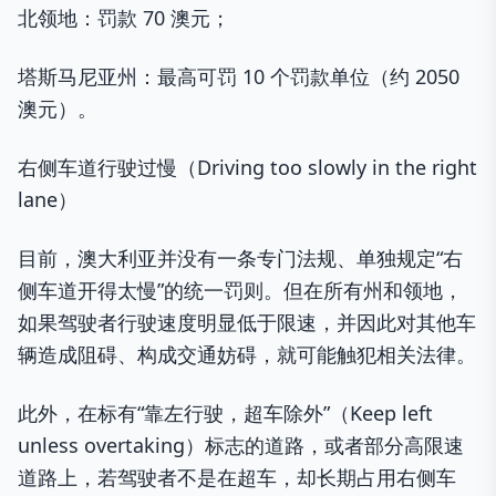
北领地：罚款 70 澳元；
塔斯马尼亚州：最高可罚 10 个罚款单位（约 2050
澳元）。
右侧车道行驶过慢（Driving too slowly in the right
lane）
目前，澳大利亚并没有一条专门法规、单独规定“右
侧车道开得太慢”的统一罚则。但在所有州和领地，
如果驾驶者行驶速度明显低于限速，并因此对其他车
辆造成阻碍、构成交通妨碍，就可能触犯相关法律。
此外，在标有“靠左行驶，超车除外”（Keep left
unless overtaking）标志的道路，或者部分高限速
道路上，若驾驶者不是在超车，却长期占用右侧车