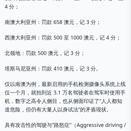
4 分；
南澳大利亚州：罚款 658 澳元，记 3 分；
西澳大利亚州：罚款 500 至 1000 澳元，记 4 分；
北领地：罚款 500 澳元，记 3 分；
塔斯马尼亚州：罚款 410 澳元，记 3 分。
仅以南澳为例，最新启用的手机检测摄像头系统上线
仅一个月，就拍到近 3.1 万名驾驶者在驾车时使用手
机，数字之高令人侧目，也从侧面印证了“人人都知
道危险，但仍有大量人以身试法”的矛盾现状。
具有攻击性的驾驶与“路怒症”（Aggressive driving /