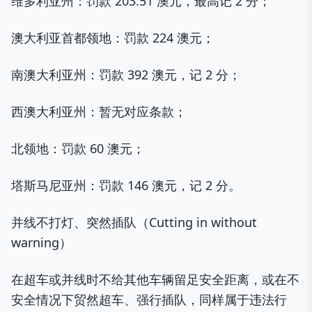
维多利亚州：罚款 203.51 澳元，最高记 2 分；
澳大利亚首都领地：罚款 224 澳元；
南澳大利亚州：罚款 392 澳元，记 2 分；
西澳大利亚州：暂无对应条款；
北领地：罚款 60 澳元；
塔斯马尼亚州：罚款 146 澳元，记 2 分。
并线不打灯、突然插队（Cutting in without
warning）
在超车或并线时不给其他车辆留足安全距离，或在不
安全情况下贸然超车、强行插队，同样属于违法行