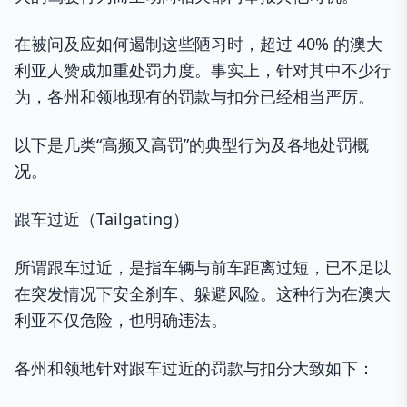
在被问及应如何遏制这些陋习时，超过 40% 的澳大
利亚人赞成加重处罚力度。事实上，针对其中不少行
为，各州和领地现有的罚款与扣分已经相当严厉。
以下是几类“高频又高罚”的典型行为及各地处罚概
况。
跟车过近（Tailgating）
所谓跟车过近，是指车辆与前车距离过短，已不足以
在突发情况下安全刹车、躲避风险。这种行为在澳大
利亚不仅危险，也明确违法。
各州和领地针对跟车过近的罚款与扣分大致如下：