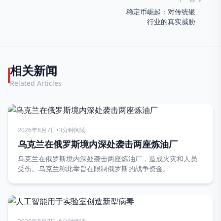
稳定币崛起：对传统银
行业的真实威胁
相关新闻
Related Articles
2026年8月7日
•
3分钟阅读
乌克兰在俄罗斯境内深处袭击两座炼油厂
乌克兰在俄罗斯境内深处袭击两座炼油厂，造成火灾和人员
受伤。乌克兰称此举旨在限制俄罗斯的战争资金。