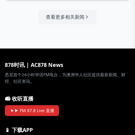
查看更多相关新闻
878时讯 | AC878 News
悉尼首个24小时华语FM电台，为澳洲华人社区提供最新新闻、财
经、社区资讯。
📻 收听直播
▶ FM 87.8 Live 直播
📱 下载APP