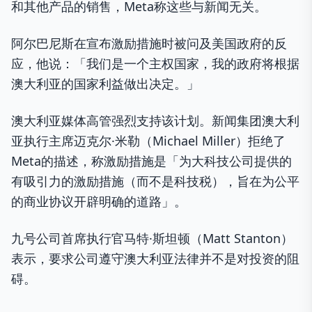
和其他产品的销售，Meta称这些与新闻无关。
阿尔巴尼斯在宣布激励措施时被问及美国政府的反
应，他说：「我们是一个主权国家，我的政府将根据
澳大利亚的国家利益做出决定。」
澳大利亚媒体高管强烈支持该计划。新闻集团澳大利
亚执行主席迈克尔·米勒（Michael Miller）拒绝了
Meta的描述，称激励措施是「为大科技公司提供的
有吸引力的激励措施（而不是科技税），旨在为公平
的商业协议开辟明确的道路」。
九号公司首席执行官马特·斯坦顿（Matt Stanton）
表示，要求公司遵守澳大利亚法律并不是对投资的阻
碍。