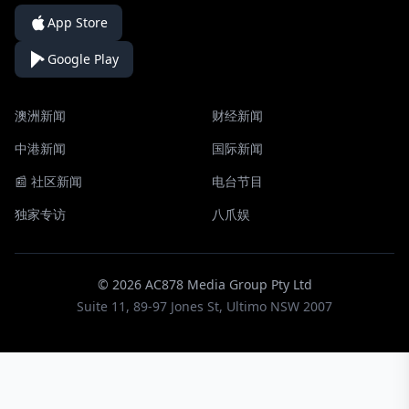
App Store
Google Play
澳洲新闻
财经新闻
中港新闻
国际新闻
📰 社区新闻
电台节目
独家专访
八爪娱
© 2026 AC878 Media Group Pty Ltd
Suite 11, 89-97 Jones St, Ultimo NSW 2007