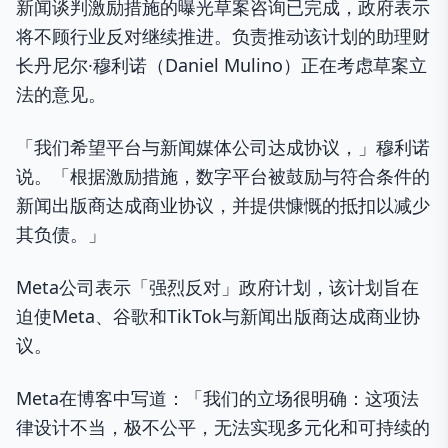
新闻谈判激励措施的曝光草案咨询已完成，政府表示
将不顾行业反对继续推进。负责推动该计划的助理财
长丹尼尔·穆利诺（Daniel Mulino）正在考虑草案立
法的意见。
「我们希望平台与新闻媒体公司达成协议，」穆利诺
说。「根据激励措施，数字平台被鼓励与符合条件的
新闻出版商达成商业协议，并提供慷慨的抵扣以减少
其负债。」
Meta公司表示「强烈反对」政府计划，该计划旨在
迫使Meta、谷歌和TikTok与新闻出版商达成商业协
议。
Meta在博客中写道：「我们的立场很明确：这项法
律设计不当，极不公平，无法实现多元化和可持续的