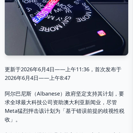
更新于2026年6月4日——上午11:36，首次发布于
2026年6月4日——上午8:47
阿尔巴尼斯（Albanese）政府坚定支持其计划，要
求全球最大科技公司资助澳大利亚新闻业，尽管
Meta猛烈抨击该计划为「基于错误前提的歧视性税
收」。