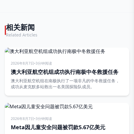
更好的主意
相关新闻
Related Articles
2026年8月7日
•
3分钟阅读
澳大利亚航空机组成功执行南极中冬救援任务
澳大利亚航空机组在南极执行了一项非凡的中冬救援任务，
成功从麦克默多站救出一名美国探险队成员。
2026年8月7日
•
3分钟阅读
Meta因儿童安全问题被罚款5.67亿美元