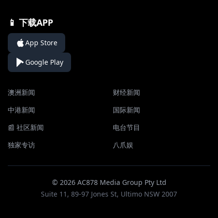
📱 下载APP
App Store
Google Play
澳洲新闻
财经新闻
中港新闻
国际新闻
📰 社区新闻
电台节目
独家专访
八爪娱
© 2026 AC878 Media Group Pty Ltd
Suite 11, 89-97 Jones St, Ultimo NSW 2007