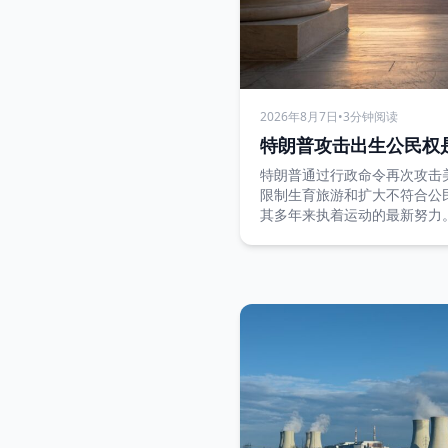
2026年8月7日
•
3分钟阅读
特朗普攻击出生公民权
特朗普通过行政命令再次攻击
限制生育旅游和扩大不符合公
其多年来执着运动的最新努力