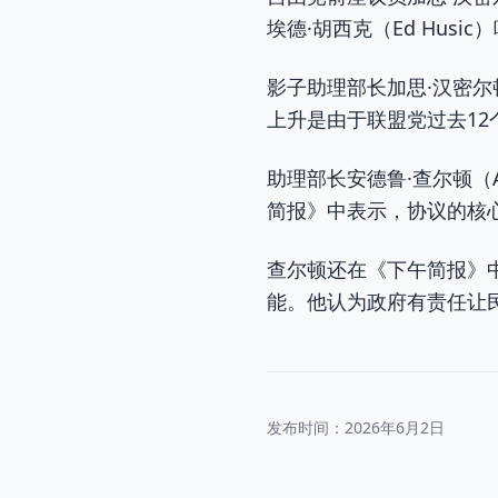
埃德·胡西克（Ed Hus
影子助理部长加思·汉密
上升是由于联盟党过去12
助理部长安德鲁·查尔顿（A
简报》中表示，协议的核
查尔顿还在《下午简报》
能。他认为政府有责任让
发布时间：
2026年6月2日