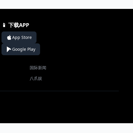
📱 下载APP
App Store
Google Play
国际新闻
八爪娱