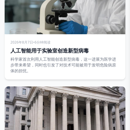
2026年8月7日
•
6分钟阅读
人工智能用于实验室创造新型病毒
科学家首次利用人工智能创造新型病毒，这一进展为医学进
步带来希望，同时也引发了对技术可能被用于发明危险病原
体的担忧。