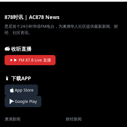
878时讯 | AC878 News
悉尼首个24小时华语FM电台，为澳洲华人社区提供最新新闻、财
经、社区资讯。
📻 收听直播
▶ FM 87.8 Live 直播
📱 下载APP
App Store
Google Play
澳洲新闻
财经新闻