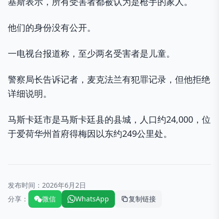
基斯表示，所有受害者都被认为是枪手的家人。
他们的身份没有公开。
一电视台报道称，至少两名受害者是儿童。
警察局长告诉记者，麦克法兰有犯罪记录，但他拒绝
详细说明。
马斯卡廷市是马斯卡廷县的县城，人口约24,000，位
于爱荷华州首府得梅因以东约249公里处。
发布时间：
2026年6月2日
分享：
微信
WhatsApp
复制链接