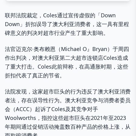
联邦法院裁定，Coles通过宣传虚假的「Down
Down」折扣误导了澳大利亚消费者，这一具有里程
碑意义的判决对超市行业产生了重大影响。
法官迈克尔·奥布赖恩（Michael O』Bryan）于周四
作出判决，对澳大利亚第二大超市连锁店Coles造成
了重大打击。Coles此前辩称，在高通胀时期，这些
折扣代表了真正的节省。
法院发现，这家超市巨头的行为违反了澳大利亚消费
者法，存在误导性行为。澳大利亚竞争与消费者委员
会（ACCC）起诉了Coles及其竞争对手
Woolworths，指控这些超市巨头在2021年至2023
年期间通过促销活动掩盖数百种产品的价格上涨，从
而欺骗消费者。