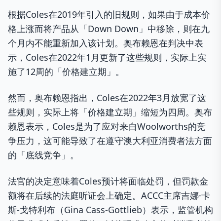
根据Coles在2019年引入的旧规则，如果由于成本价
格上涨而将产品从「Down Down」中移除，则在九
个月内不能重新加入该计划。奥布赖恩在判决中表
示，Coles在2022年1月更新了这些规则，实际上实
施了12周的「价格建立期」。
然而，奥布赖恩指出，Coles在2022年3月放宽了这
些规则，实际上将「价格建立期」缩短为四周。奥布
赖恩表示，Coles是为了应对来自Woolworths的竞
争压力，这可能导致了在遵守澳大利亚消费者法方面
的「底线竞争」。
法官的决定意味着Coles预计将面临处罚，但罚款金
额将在后续的法庭听证会上确定。ACCC主席吉娜·卡
斯-戈特利布（Gina Cass-Gottlieb）表示，监管机构