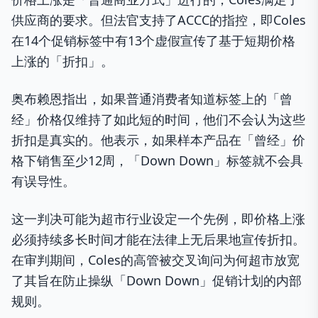
供应商的要求。但法官支持了ACCC的指控，即Coles
在14个促销标签中有13个虚假宣传了基于短期价格
上涨的「折扣」。
奥布赖恩指出，如果普通消费者知道标签上的「曾
经」价格仅维持了如此短的时间，他们不会认为这些
折扣是真实的。他表示，如果样本产品在「曾经」价
格下销售至少12周，「Down Down」标签就不会具
有误导性。
这一判决可能为超市行业设定一个先例，即价格上涨
必须持续多长时间才能在法律上无后果地宣传折扣。
在审判期间，Coles的高管被交叉询问为何超市放宽
了其旨在防止操纵「Down Down」促销计划的内部
规则。