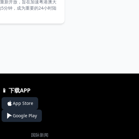
式重新开放，旨在加速粤港澳大
5分钟，成为重要的24小时陆
📱 下载APP
App Store
Google Play
国际新闻