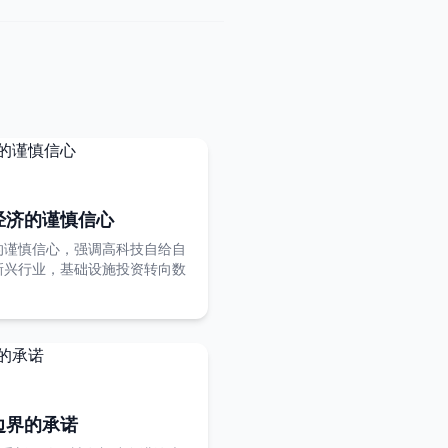
经济的谨慎信心
的谨慎信心，强调高科技自给自
新兴行业，基础设施投资转向数
边界的承诺