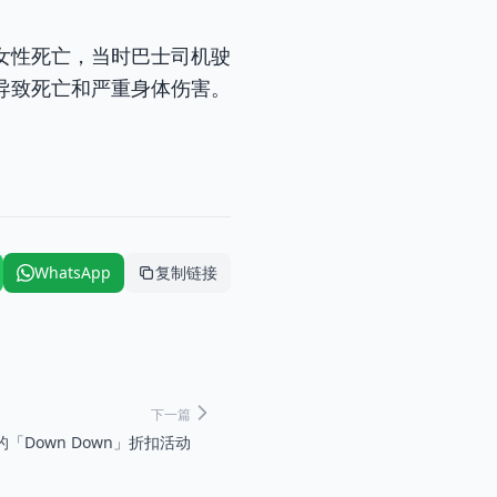
女性死亡，当时巴士司机驶
导致死亡和严重身体伤害。
WhatsApp
复制链接
下一篇
的「Down Down」折扣活动