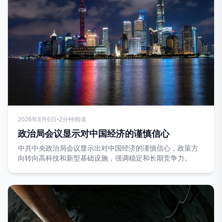
2026年8月6日
•
2分钟阅读
政治局会议显示对中国经济的谨慎信心
中共中央政治局会议显示出对中国经济的谨慎信心，政策方
向转向高科技和新型基础设施，强调稳定和长期竞争力。