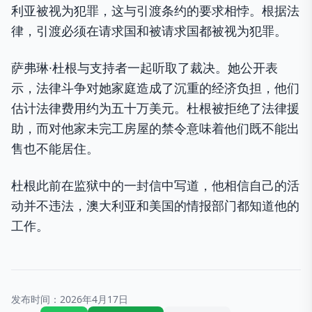
利亚被视为犯罪，这与引渡条约的要求相悖。根据法
律，引渡必须在请求国和被请求国都被视为犯罪。
萨弗琳·杜根与支持者一起听取了裁决。她公开表
示，法律斗争对她家庭造成了沉重的经济负担，他们
估计法律费用约为五十万美元。杜根被拒绝了法律援
助，而对他家未完工房屋的禁令意味着他们既不能出
售也不能居住。
杜根此前在监狱中的一封信中写道，他相信自己的活
动并不违法，澳大利亚和美国的情报部门都知道他的
工作。
发布时间：
2026年4月17日