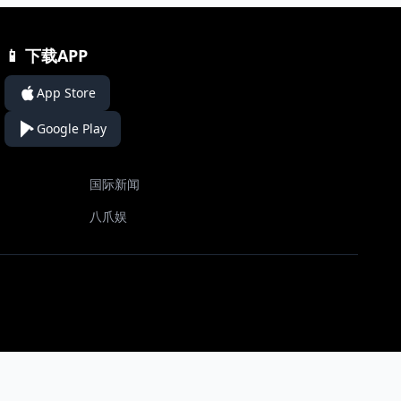
📱 下载APP
App Store
Google Play
国际新闻
八爪娱