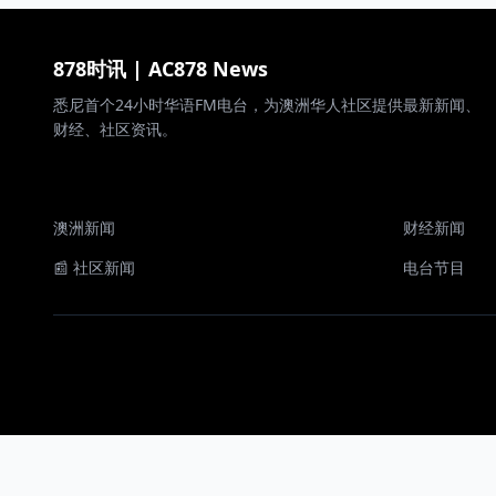
878时讯 | AC878 News
悉尼首个24小时华语FM电台，为澳洲华人社区提供最新新闻、
财经、社区资讯。
澳洲新闻
财经新闻
📰 社区新闻
电台节目