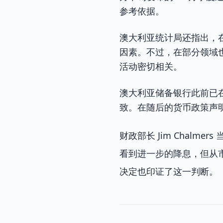
参考依据。
澳大利亚统计局还指出，在
因素。不过，在部分领域也
活动密切相关。
澳大利亚储备银行此前已在
致。在随后的货币政策声明
财政部长 Jim Chal
看到进一步的降息，但从
决定也印证了这一判断。