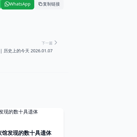
WhatsApp
复制链接
下一篇
| 历史上的今天 2026.01.07
仪馆发现的数十具遗体