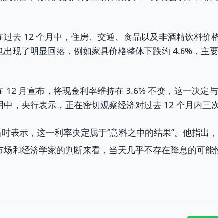
过去 12 个月中，住房、交通、食品以及非酒精饮料价
出现了明显回落，例如家具价格整体下跌约 4.6%，主要
 12 月宣布，将现金利率维持在 3.6% 不变，这一决
中，央行表示，正在密切观察经济对过去 12 个月内三
mers 当时表示，这一利率决定属于“意料之中的结果”。他指
市场和经济学家的判断来看，当天几乎不存在降息的可能