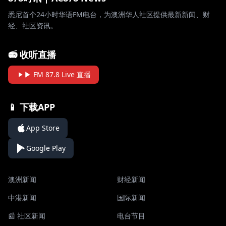
悉尼首个24小时华语FM电台，为澳洲华人社区提供最新新闻、财
经、社区资讯。
📻 收听直播
▶ FM 87.8 Live 直播
📱 下载APP
App Store
Google Play
澳洲新闻
财经新闻
中港新闻
国际新闻
📰 社区新闻
电台节目