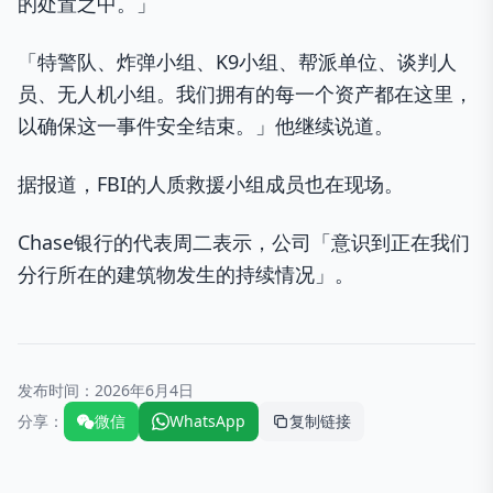
的处置之中。」
「特警队、炸弹小组、K9小组、帮派单位、谈判人
员、无人机小组。我们拥有的每一个资产都在这里，
以确保这一事件安全结束。」他继续说道。
据报道，FBI的人质救援小组成员也在现场。
Chase银行的代表周二表示，公司「意识到正在我们
分行所在的建筑物发生的持续情况」。
发布时间：
2026年6月4日
分享：
微信
WhatsApp
复制链接