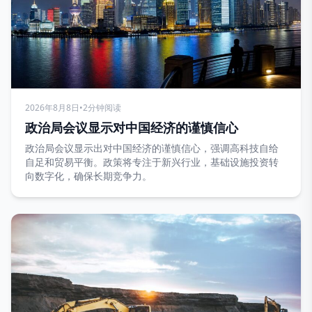
2026年8月8日
•
2分钟阅读
政治局会议显示对中国经济的谨慎信心
政治局会议显示出对中国经济的谨慎信心，强调高科技自给
自足和贸易平衡。政策将专注于新兴行业，基础设施投资转
向数字化，确保长期竞争力。