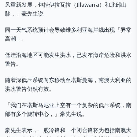
风重新发展，包括伊拉瓦拉（Illawarra）和北部山
脉，」豪先生说。
同一天气系统预计会导致维多利亚海岸线出现「异常
高潮」。
低洼沿海地区可能发生洪水，已发布海岸危险和洪水
警告。
随着深低压系统向东移动至塔斯曼海，南澳大利亚的
洪水警告仍然有效。
「我们在塔斯马尼亚上空有一个复杂的低压系统，南
部有多个旋转中心，」豪先生说。
豪先生表示，一股冷锋和一个闭合锋将为包括南澳大