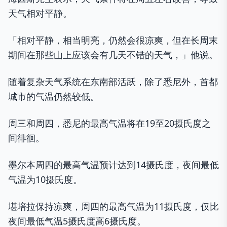
天气相对平静。
「相对平静，相当明亮，仍然会很凉爽，但在长周末
期间在那些山上应该会有几天不错的天气，」他说。
随着复杂天气系统在东南部活跃，除了悉尼外，首都
城市的气温仍然较低。
周三和周四，悉尼的最高气温将在19至20摄氏度之
间徘徊。
墨尔本周四的最高气温预计达到14摄氏度，夜间最低
气温为10摄氏度。
堪培拉保持凉爽，周四的最高气温为11摄氏度，仅比
夜间最低气温5摄氏度高6摄氏度。