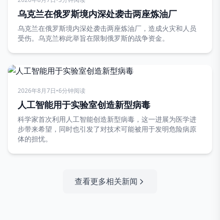
乌克兰在俄罗斯境内深处袭击两座炼油厂
乌克兰在俄罗斯境内深处袭击两座炼油厂，造成火灾和人员
受伤。乌克兰称此举旨在限制俄罗斯的战争资金。
2026年8月7日
•
6分钟阅读
人工智能用于实验室创造新型病毒
科学家首次利用人工智能创造新型病毒，这一进展为医学进
步带来希望，同时也引发了对技术可能被用于发明危险病原
体的担忧。
查看更多相关新闻