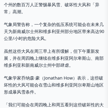
个州的数百万人正警惕暴风雪、破坏性大风和「异
常」高潮。
气象局警告称，一个复杂的低压系统可能会在未来几
天为新南威尔士州和维多利亚州部分地区带来高达90
公里/小时的危险大风。
虽然这些大风在周三早上有所缓解，但下午重新发
展，并在周四晚上继续在维多利亚阿尔卑斯山、南部
维多利亚和新南威尔士州中部肆虐。
气象学家乔纳森·豪（Jonathan How）表示，这些破
坏性的大风可能会在雪山和维多利亚阿尔卑斯山地区
形成暴风雪条件。
「我们可能会在周四晚上和周五看到这些破坏性的大