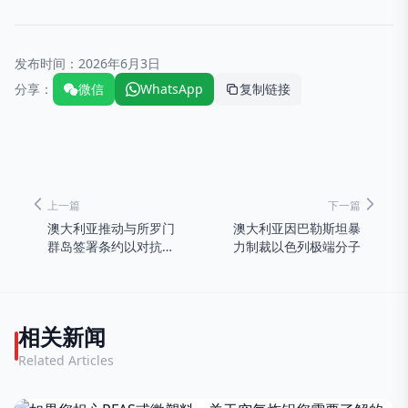
发布时间：
2026年6月3日
分享：
微信
WhatsApp
复制链接
上一篇
下一篇
澳大利亚推动与所罗门
澳大利亚因巴勒斯坦暴
群岛签署条约以对抗中
力制裁以色列极端分子
国
相关新闻
Related Articles