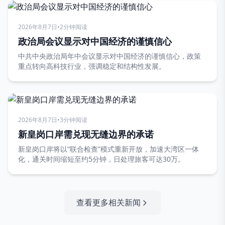
2026年8月7日
•
2分钟阅读
政治局会议显示对中国经济的谨慎信心
中共中央政治局年中会议显示对中国经济的谨慎信心，政策
重点转向高科技行业，强调稳定和结构性发展。
2026年8月7日
•
3分钟阅读
新皇岗口岸需兑现无缝边界的承诺
新皇岗口岸将以“联合检查”模式重新开放，加速大湾区一体
化，通关时间缩短至约5分钟，日处理旅客可达30万。
查看更多相关新闻