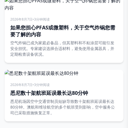
2026年8月7日
•
3分钟阅读
如果您担心PFAS或微塑料，关于空气炸锅您需
要了解的内容
空气炸锅已成为家庭必备品，但其塑料和不粘涂层可能引发
安全担忧。专家建议选择合适材料，避免使用金属器具，并
定期检查设备状况。
2026年8月7日
•
3分钟阅读
悉尼数十架航班延误最长达80分钟
悉尼机场因空中交通管制员短缺导致数十架航班延误最长达
80分钟。澳航和维珍航空的多个航班受到影响，空中服务公
司已采取措施恢复正常。