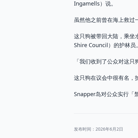
Ingamells）说。
虽然他之前曾在海上救过
这只狗被带回大陆，乘坐水
Shire Council）的护林员
「我们收到了公众对这只
这只狗在议会中很有名，
Snapper岛对公众实
发布时间：
2026年6月2日