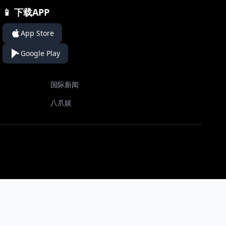
📱 下载APP
App Store
Google Play
国际新闻
八爪娱