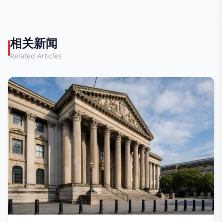
升
相关新闻
Related Articles