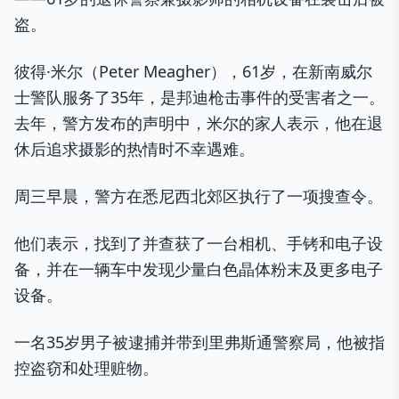
盗。
彼得·米尔（Peter Meagher），61岁，在新南威尔
士警队服务了35年，是邦迪枪击事件的受害者之一。
去年，警方发布的声明中，米尔的家人表示，他在退
休后追求摄影的热情时不幸遇难。
周三早晨，警方在悉尼西北郊区执行了一项搜查令。
他们表示，找到了并查获了一台相机、手铐和电子设
备，并在一辆车中发现少量白色晶体粉末及更多电子
设备。
一名35岁男子被逮捕并带到里弗斯通警察局，他被指
控盗窃和处理赃物。