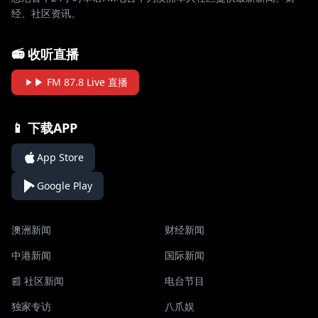
经、社区资讯。
📻 收听直播
▶ FM 87.8 Live 直播
📱 下载APP
App Store
Google Play
澳洲新闻
财经新闻
中港新闻
国际新闻
📰 社区新闻
电台节目
独家专访
八爪娱