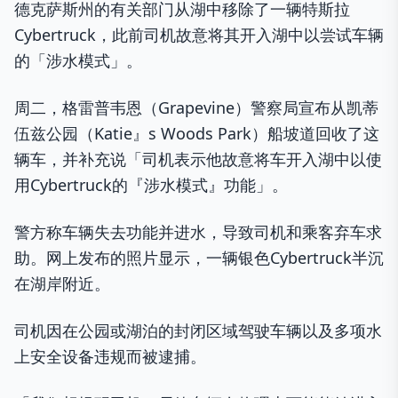
德克萨斯州的有关部门从湖中移除了一辆特斯拉
Cybertruck，此前司机故意将其开入湖中以尝试车辆
的「涉水模式」。
周二，格雷普韦恩（Grapevine）警察局宣布从凯蒂
伍兹公园（Katie』s Woods Park）船坡道回收了这
辆车，并补充说「司机表示他故意将车开入湖中以使
用Cybertruck的『涉水模式』功能」。
警方称车辆失去功能并进水，导致司机和乘客弃车求
助。网上发布的照片显示，一辆银色Cybertruck半沉
在湖岸附近。
司机因在公园或湖泊的封闭区域驾驶车辆以及多项水
上安全设备违规而被逮捕。