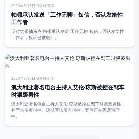
2026年8月6日
•
3分钟阅读
帕顿承认发送「工作无聊」短信，否认发给性
工作者
反对党领袖马克·帕顿承认发送“工作无聊”短信，否认发给性
工作者，投诉已被驳回。
2026年8月6日
•
3分钟阅读
澳大利亚著名电台主持人艾伦·琼斯被控在驾车
时猥亵男性
澳大利亚著名电台主持人艾伦·琼斯被控在驾车时猥亵男性，
并面临多项指控。琼斯否认所有指控，案件正在悉尼审理
中。