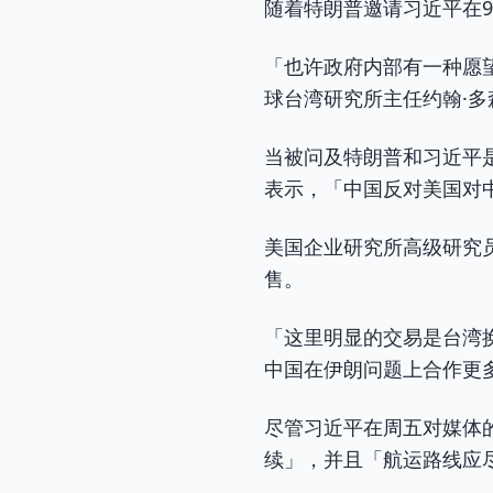
随着特朗普邀请习近平在
「也许政府内部有一种愿
球台湾研究所主任约翰·多森（
当被问及特朗普和习近平是
表示，「中国反对美国对
美国企业研究所高级研究员德
售。
「这里明显的交易是台湾
中国在伊朗问题上合作更
尽管习近平在周五对媒体
续」，并且「航运路线应