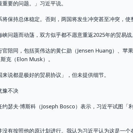
最重要的问题。」习近平说。
系将保持总体稳定。否则，两国将发生冲突甚至冲突，使
峡问题而动荡，双方似乎都不愿意重返2025年的贸易战
陪同，包括英伟达的黄仁勋（Jensen Huang）、苹果
克（Elon Musk）。
国来说都是极好的贸易协议」，但未提供细节。
犹豫不决
瑟夫·博斯科（Joseph Bosco）表示，习近平试图
并没有按照他的原计划进行。我认为习近平认为这是一个