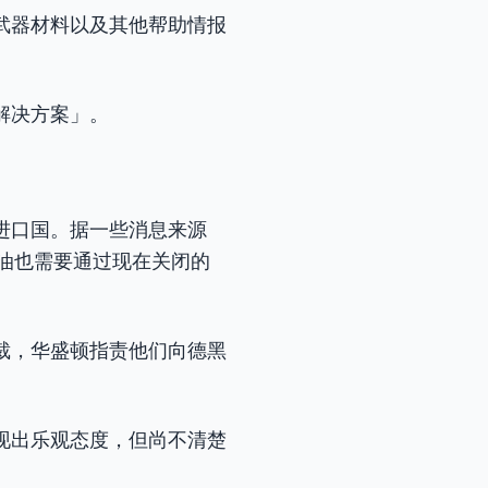
武器材料以及其他帮助情报
解决方案」。
进口国。据一些消息来源
原油也需要通过现在关闭的
裁，华盛顿指责他们向德黑
现出乐观态度，但尚不清楚