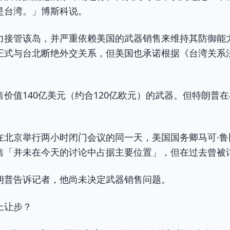
是台湾。」博斯科说。
力接管该岛，并严重依赖美国的武器销售来维持其防御能力
正式与台北断绝外交关系，但美国也承诺根据《台湾关系
价值140亿美元（约合120亿欧元）的武器。但特朗普
北京举行两小时闭门会议的同一天，美国国务卿马可·鲁比奥（
售「并未在今天的讨论中占据主要位置」，但在过去曾被
朗普告诉记者，他尚未决定武器销售问题。
上让步？