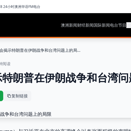
78 24小时澳洲华语FM电台
澳洲新闻
财经新闻
国际新闻
电台节目
活
美中峰会揭示特朗普在伊朗战争和台湾问题上的局限
钟阅读
示特朗普在伊朗战争和台湾问
复制链接