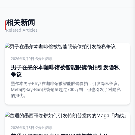
相关新闻
Related Articles
2026年8月9日
•
3分钟阅读
男子在墨尔本咖啡馆被智能眼镜偷拍引发隐私
争议
墨尔本男子Rhys在咖啡馆被智能眼镜偷拍，引发隐私争议。
Meta的Ray-Ban眼镜销量超过700万副，但也引发了对隐私
的担忧。
2026年8月8日
•
2分钟阅读