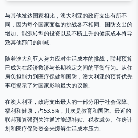
与其他发达国家相比，澳大利亚的政府支出有所不
同，因为每个国家面临的挑战各不相同。国防支出的
增加、能源转型的投资以及不断上升的健康成本将导
致其他部门的削减。
随着澳大利亚人努力应对生活成本的挑战，联邦预算
已成为在经济救济与长期稳定之间的平衡行为。从住
房负担能力到医疗保健和国防，澳大利亚的预算优先
事项揭示了对国家影响最大的议题。
在澳大利亚，政府支出最大的一部分用于社会保障、
福利和健康，占53.5%，其次是教育和国防。最近的
联邦预算强烈关注通过能源补贴、税收减免、住房计
划和医疗保险资金来缓解生活成本压力。