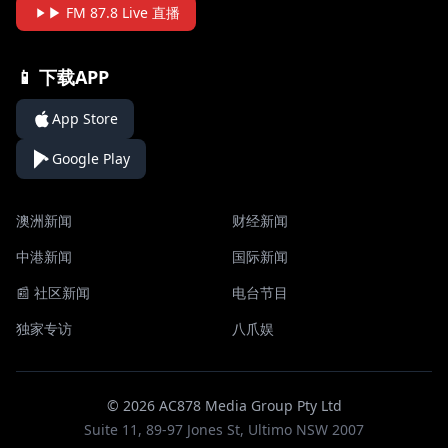
▶ FM 87.8 Live 直播
📱 下载APP
App Store
Google Play
澳洲新闻
财经新闻
中港新闻
国际新闻
📰 社区新闻
电台节目
独家专访
八爪娱
© 2026 AC878 Media Group Pty Ltd
Suite 11, 89-97 Jones St, Ultimo NSW 2007