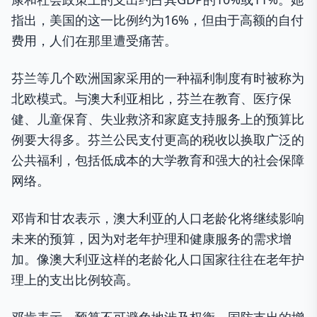
指出，美国的这一比例约为16%，但由于高额的自付
费用，人们在那里遭受痛苦。
芬兰等几个欧洲国家采用的一种福利制度有时被称为
北欧模式。与澳大利亚相比，芬兰在教育、医疗保
健、儿童保育、失业救济和家庭支持服务上的预算比
例要大得多。芬兰公民支付更高的税收以换取广泛的
公共福利，包括低成本的大学教育和强大的社会保障
网络。
邓肯和甘农表示，澳大利亚的人口老龄化将继续影响
未来的预算，因为对老年护理和健康服务的需求增
加。像澳大利亚这样的老龄化人口国家往往在老年护
理上的支出比例较高。