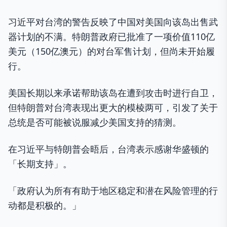
习近平对台湾的警告反映了中国对美国向该岛出售武
器计划的不满。特朗普政府已批准了一项价值110亿
美元（150亿澳元）的对台军售计划，但尚未开始履
行。
美国长期以来承诺帮助该岛在遭到攻击时进行自卫，
但特朗普对台湾表现出更大的模棱两可，引发了关于
总统是否可能被说服减少美国支持的猜测。
在习近平与特朗普会晤后，台湾表示感谢华盛顿的
「长期支持」。
「政府认为所有有助于地区稳定和潜在风险管理的行
动都是积极的。」