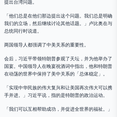
提出台湾问题。
「他们总是在他们那边提出这个问题。我们总是明确
我们的立场，然后继续讨论其他话题。」卢比奥在与
总统同行时说道。
两国领导人都强调了中美关系的重要性。
会后，习近平带领特朗普参观了天坛，并为他举办了
国宴。中国领导人在晚宴祝酒词中指出，他和特朗普
在动荡的世界中保持了美中关系的「总体稳定」。
「实现中华民族的伟大复兴和让美国再次伟大可以携
手并进。」习近平说，指的是特朗普的政治运动。
「我们可以互相帮助成功，并促进全世界的福祉。」