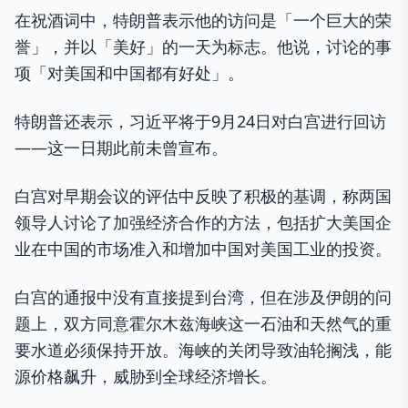
在祝酒词中，特朗普表示他的访问是「一个巨大的荣
誉」，并以「美好」的一天为标志。他说，讨论的事
项「对美国和中国都有好处」。
特朗普还表示，习近平将于9月24日对白宫进行回访
——这一日期此前未曾宣布。
白宫对早期会议的评估中反映了积极的基调，称两国
领导人讨论了加强经济合作的方法，包括扩大美国企
业在中国的市场准入和增加中国对美国工业的投资。
白宫的通报中没有直接提到台湾，但在涉及伊朗的问
题上，双方同意霍尔木兹海峡这一石油和天然气的重
要水道必须保持开放。海峡的关闭导致油轮搁浅，能
源价格飙升，威胁到全球经济增长。