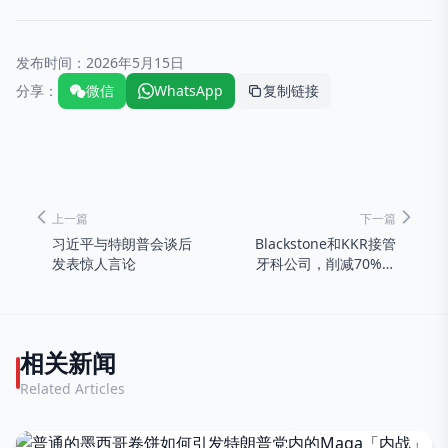
发布时间：
2026年5月15日
分享：
微信
WhatsApp
复制链接
上一篇
下一篇
习近平与特朗普会谈后
Blackstone和KKR接管
发表惊人言论
牙科公司，削减70%债
务
相关新闻
Related Articles