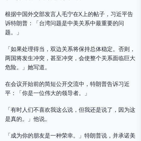
根据中国外交部发言人毛宁在X上的帖子，习近平告
诉特朗普：「台湾问题是中美关系中最重要的问
题。」
「如果处理得当，双边关系将保持总体稳定。否则，
两国将发生冲突，甚至冲突，会使整个关系面临巨大
危险。」她写道。
在会议开始前的简短公开交流中，特朗普告诉习近
平：「你是一位伟大的领导者。」
「有时人们不喜欢我这么说，但我还是说了，因为这
是真的。」他说。
「成为你的朋友是一种荣幸。」特朗普说，并承诺美