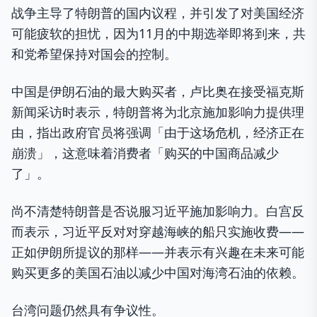
战争主导了特朗普的国内议程，并引发了对美国经济
可能疲软的担忧，因为11月的中期选举即将到来，共
和党希望保持对国会的控制。
中国是伊朗石油的最大购买者，卢比奥在接受福克斯
新闻采访时表示，特朗普将为北京施加影响力提供理
由，指出政府官员将强调「由于这场危机，经济正在
崩溃」，这意味着消费者「购买的中国商品减少
了」。
尚不清楚特朗普是否说服习近平施加影响力。白宫反
而表示，习近平反对对穿越海峡的船只实施收费——
正如伊朗所提议的那样——并表示有兴趣在未来可能
购买更多的美国石油以减少中国对海湾石油的依赖。
台湾问题仍然具有争议性。