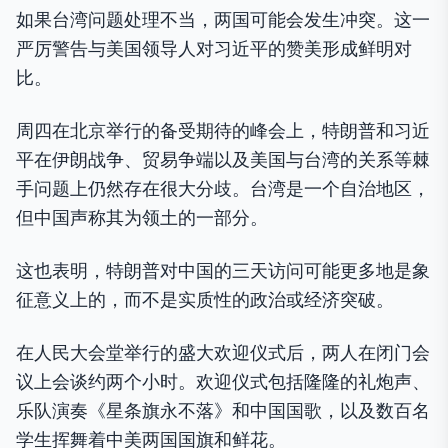
如果台湾问题处理不当，两国可能会发生冲突。这一
严厉警告与美国领导人对习近平的赞美形成鲜明对
比。
周四在北京举行的备受期待的峰会上，特朗普和习近
平在伊朗战争、贸易争端以及美国与台湾的关系等棘
手问题上仍然存在很大分歧。台湾是一个自治地区，
但中国声称其为领土的一部分。
这也表明，特朗普对中国的三天访问可能更多地是象
征意义上的，而不是实质性的政治或经济突破。
在人民大会堂举行的盛大欢迎仪式后，两人在闭门会
议上会谈约两个小时。欢迎仪式包括隆隆的礼炮声、
乐队演奏《星条旗永不落》和中国国歌，以及数百名
学生挥舞着中美两国国旗和鲜花。