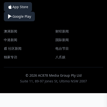
App Store
Google Play
澳洲新闻
财经新闻
中港新闻
国际新闻
📰 社区新闻
电台节目
独家专访
八爪娱
© 2026 AC878 Media Group Pty Ltd
Suite 11, 89-97 Jones St, Ultimo NSW 2007