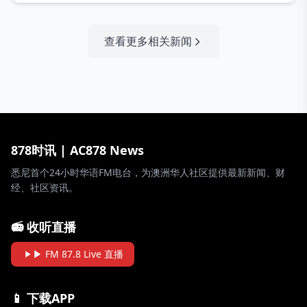
查看更多相关新闻
878时讯 | AC878 News
悉尼首个24小时华语FM电台，为澳洲华人社区提供最新新闻、财
经、社区资讯。
📻 收听直播
▶ FM 87.8 Live 直播
📱 下载APP