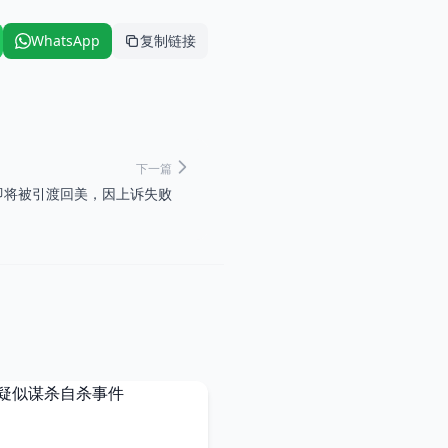
WhatsApp
复制链接
下一篇
即将被引渡回美，因上诉失败