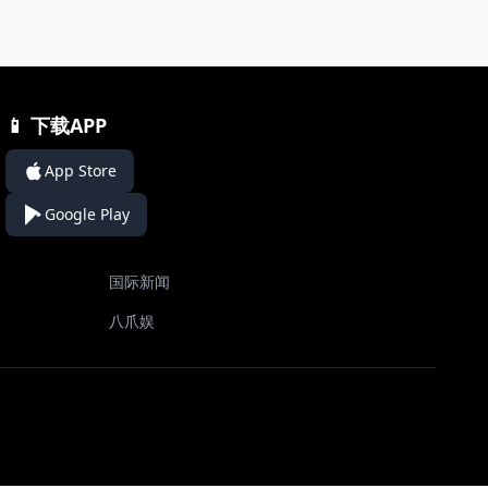
📱 下载APP
App Store
Google Play
国际新闻
八爪娱