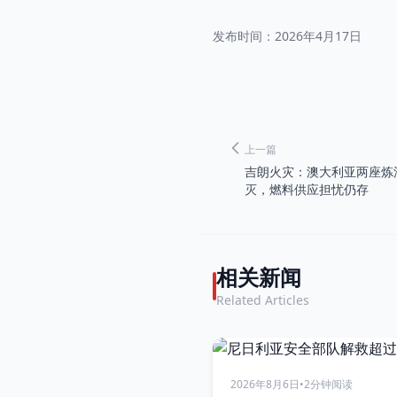
发布时间：
2026年4月17日
上一篇
吉朗火灾：澳大利亚两座炼
灭，燃料供应担忧仍存
相关新闻
Related Articles
2026年8月6日
•
2分钟阅读