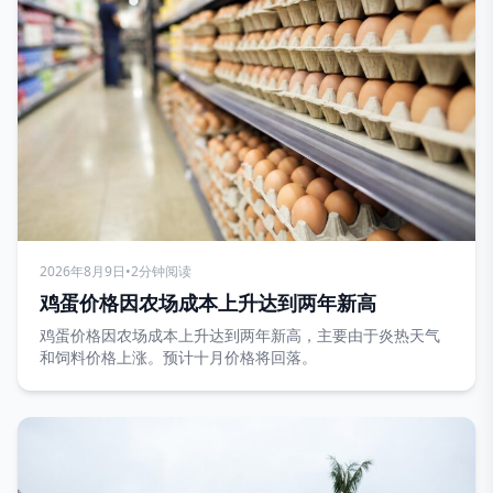
2026年8月9日
•
2分钟阅读
鸡蛋价格因农场成本上升达到两年新高
鸡蛋价格因农场成本上升达到两年新高，主要由于炎热天气
和饲料价格上涨。预计十月价格将回落。