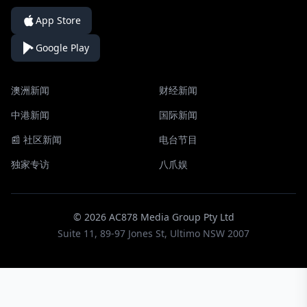
App Store
Google Play
澳洲新闻
财经新闻
中港新闻
国际新闻
📰 社区新闻
电台节目
独家专访
八爪娱
© 2026 AC878 Media Group Pty Ltd
Suite 11, 89-97 Jones St, Ultimo NSW 2007