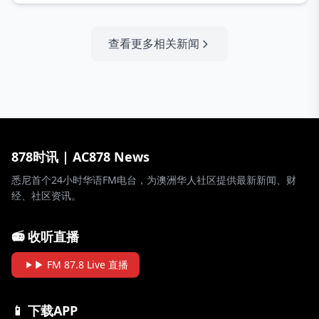
查看更多相关新闻
878时讯 | AC878 News
悉尼首个24小时华语FM电台，为澳洲华人社区提供最新新闻、财
经、社区资讯。
📻 收听直播
▶ FM 87.8 Live 直播
📱 下载APP