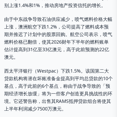
别上涨1.4%和1%，推动房地产投资信托的增长。
由于中东战争导致石油供应减少，喷气燃料价格大幅
上涨，澳洲航空下跌1.2%，公司提高了燃料成本预
期并推迟了计划中的股票回购。航空公司表示，喷气
燃料价格已翻倍，使其2026财年下半年的燃料账单
估计提高到31亿至33亿澳元，高于此前预测的22亿
澳元。
西太平洋银行（Westpac）下跌1.5%。该国第二大
贷款机构将潜在坏账准备金提高到平均总贷款的10个
基点，高于此前的6个基点，称由于战争导致的「预
期经济增长放缓」将为一些客户创造更具挑战性的环
境。它还警告称，出售其RAMS抵押贷款组合将使其
上半年利润减少7500万澳元。