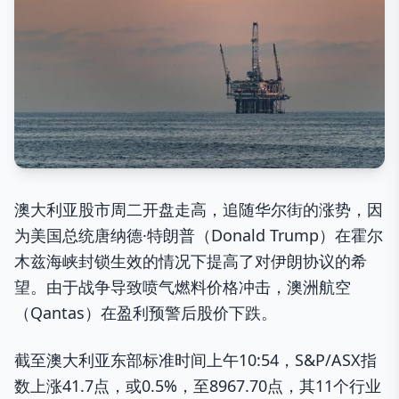
澳大利亚股市周二开盘走高，追随华尔街的涨势，因
为美国总统唐纳德·特朗普（Donald Trump）在霍尔
木兹海峡封锁生效的情况下提高了对伊朗协议的希
望。由于战争导致喷气燃料价格冲击，澳洲航空
（Qantas）在盈利预警后股价下跌。
截至澳大利亚东部标准时间上午10:54，S&P/ASX指
数上涨41.7点，或0.5%，至8967.70点，其11个行业