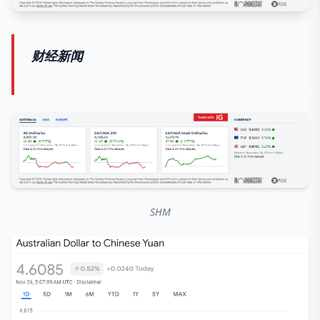
财经新闻
SHM