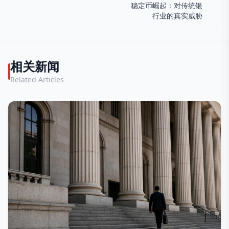
稳定币崛起：对传统银
行业的真实威胁
相关新闻
Related Articles