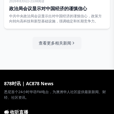
2026年8月6日
•
2分钟阅读
政治局会议显示对中国经济的谨慎信心
中共中央政治局会议显示出对中国经济的谨慎信心，政策方
向转向高科技和新型基础设施，强调稳定和长期竞争力。
查看更多相关新闻
878时讯 | AC878 News
悉尼首个24小时华语FM电台，为澳洲华人社区提供最新新闻、财
经、社区资讯。
📻 收听直播