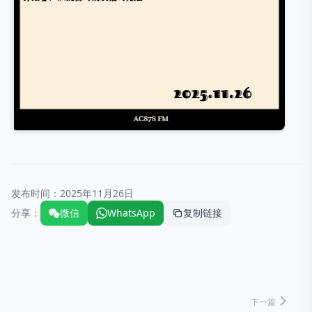
发布时间：
2025年11月26日
分享：
微信
WhatsApp
复制链接
下一篇