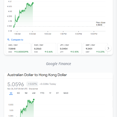
Google Finance