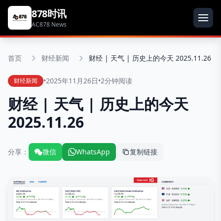
878时讯
AC878 News
首页
财经新闻
财经 | 天气 | 历史上的今天 2025.11.26
•
2025年11月26日
•
2分钟阅读
财经新闻
财经 | 天气 | 历史上的今天
2025.11.26
分享：
微信
WhatsApp
复制链接