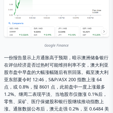
Google Finance
一份报告显示上月通胀高于预期，暗示澳洲储备银行
在评估经济是否过热时可能维持利率不变，澳大利亚
股市盘中早盘的大幅涨幅随后有所回落。截至澳大利
亚东部夏令时 12:46，S&P/ASX 200 指数上涨 64
点，或 0.8%，报 8601 点，此前盘中一度上涨最多
1.2%。继周二表现平淡、当地股市仅微涨 0.1%后，
零售、采矿、医疗保健股和银行股继续推动指数上
涨。通胀数据公布后，澳元走强 0.2%，至 0.6484 美