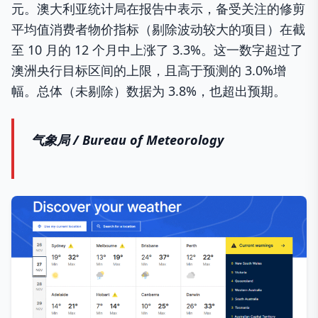
元。澳大利亚统计局在报告中表示，备受关注的修剪
平均值消费者物价指标（剔除波动较大的项目）在截
至 10 月的 12 个月中上涨了 3.3%。这一数字超过了
澳洲央行目标区间的上限，且高于预测的 3.0%增
幅。总体（未剔除）数据为 3.8%，也超出预期。
气象局 / Bureau of Meteorology