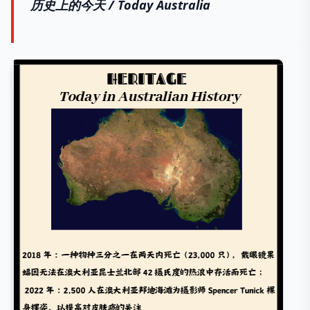
历史上的今天 /
Today Australia