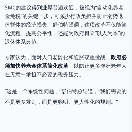
SMC的建议得到业界普遍欢迎，被视为“自动化养老
金免税”的关键一步，可减少行政负担并防止弱势退
休群体的经济损失。舒伯特强调，这项改革不仅能简
化流程、提高公平性，还能为政府树立“以人为本”的
退休体系典范。
专家认为，面对人口老龄化和通胀双重挑战，
政府必
须加快养老金体系简化改革
，以防止更多澳洲老年人
在无意中承担不必要的税务压力。
“这是一个系统性问题，”舒伯特总结道，“我们需要的
不是更多规则，而是更聪明、更人性化的规则。”