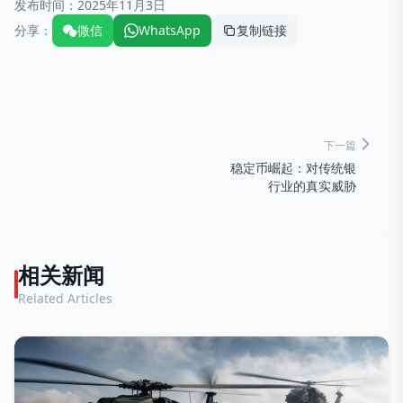
发布时间：
2025年11月3日
分享：
微信
WhatsApp
复制链接
下一篇
稳定币崛起：对传统银
行业的真实威胁
相关新闻
Related Articles