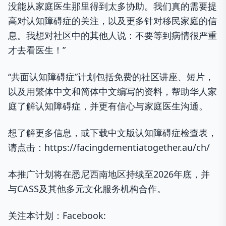
没能从家庭医生那里得到太多协助。我们真的需要提
高对认知障碍症的关注，以及更多针对移民家庭的信
息。我想对社区中的其他人说：不要等到病情很严重
才去看医生！”
“共面认知障碍症”计划包括免费的社区讲座、短片，
以及用繁体中文和简体中文编写的资料，帮助华人家
庭了解认知障碍症，并更有信心与家庭医生沟通。
想了解更多信息，或下载中文版认知障碍症检查表，
请点击：https://facingdementiatogether.au/ch/
本推广计划将在悉尼西南地区持续至2026年底，并
与CASS及其他多元文化服务机构合作。
关注本计划：Facebook: