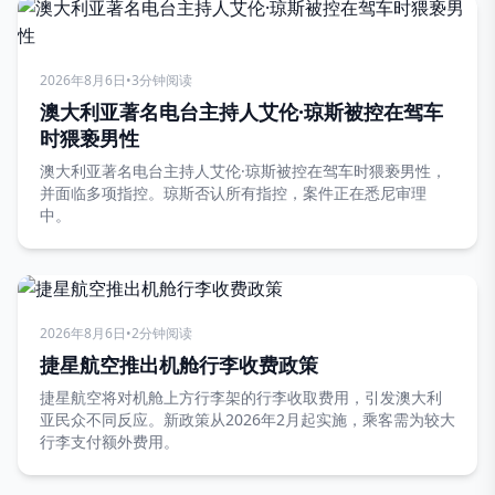
2026年8月6日
•
3分钟阅读
澳大利亚著名电台主持人艾伦·琼斯被控在驾车
时猥亵男性
澳大利亚著名电台主持人艾伦·琼斯被控在驾车时猥亵男性，
并面临多项指控。琼斯否认所有指控，案件正在悉尼审理
中。
2026年8月6日
•
2分钟阅读
捷星航空推出机舱行李收费政策
捷星航空将对机舱上方行李架的行李收取费用，引发澳大利
亚民众不同反应。新政策从2026年2月起实施，乘客需为较大
行李支付额外费用。