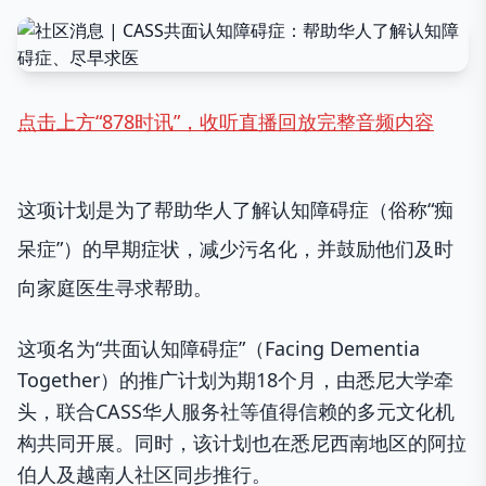
点击上方“878时讯”，收听直播回放完整音频内容
这项计划是为了帮助华人了解认知障碍症（俗称“痴
呆症”）的早期症状，减少污名化，并鼓励他们及时
向家庭医生寻求帮助。
这项名为“共面认知障碍症”（Facing Dementia
Together）的推广计划为期18个月，由悉尼大学牵
头，联合CASS华人服务社等值得信赖的多元文化机
构共同开展。同时，该计划也在悉尼西南地区的阿拉
伯人及越南人社区同步推行。