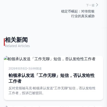
下一篇
稳定币崛起：对传统银
行业的真实威胁
相关新闻
Related Articles
2026年8月6日
•
3分钟阅读
帕顿承认发送「工作无聊」短信，否认发给性
工作者
反对党领袖马克·帕顿承认发送“工作无聊”短信，否认发给性
工作者，投诉已被驳回。