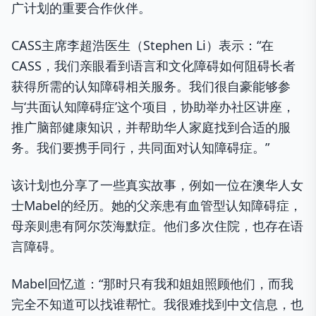
广计划的重要合作伙伴。
CASS主席李超浩医生（Stephen Li）表示：“在
CASS，我们亲眼看到语言和文化障碍如何阻碍长者
获得所需的认知障碍相关服务。我们很自豪能够参
与‘共面认知障碍症’这个项目，协助举办社区讲座，
推广脑部健康知识，并帮助华人家庭找到合适的服
务。我们要携手同行，共同面对认知障碍症。”
该计划也分享了一些真实故事，例如一位在澳华人女
士Mabel的经历。她的父亲患有血管型认知障碍症，
母亲则患有阿尔茨海默症。他们多次住院，也存在语
言障碍。
Mabel回忆道：“那时只有我和姐姐照顾他们，而我
完全不知道可以找谁帮忙。我很难找到中文信息，也