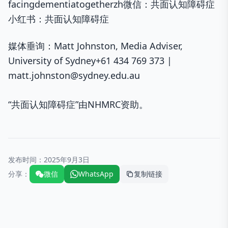
facingdementiatogetherzh微信：共面认知障碍症
小红书：共面认知障碍症
媒体垂询：Matt Johnston, Media Adviser,
University of Sydney+61 434 769 373 |
matt.johnston@sydney.edu.au
“共面认知障碍症”由NHMRC资助。
发布时间：
2025年9月3日
分享：
微信
WhatsApp
复制链接