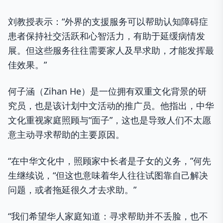
刘教授表示：“外界的支援服务可以帮助认知障碍症
患者保持社交活跃和心智活力，有助于延缓病情发
展。但这些服务往往需要家人及早求助，才能发挥最
佳效果。”
何子涵（Zihan He）是一位拥有双重文化背景的研
究员，也是该计划中文活动的推广员。他指出，中华
文化重视家庭照顾与“面子”，这也是导致人们不太愿
意主动寻求帮助的主要原因。
“在中华文化中，照顾家中长者是子女的义务，”何先
生继续说，“但这也意味着华人往往试图靠自己解决
问题，或者拖延很久才去求助。”
“我们希望华人家庭知道：寻求帮助并不丢脸，也不