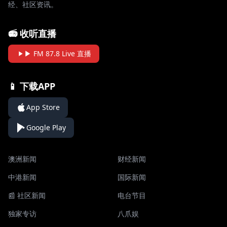
经、社区资讯。
📻 收听直播
▶ FM 87.8 Live 直播
📱 下载APP
App Store
Google Play
澳洲新闻
财经新闻
中港新闻
国际新闻
📰 社区新闻
电台节目
独家专访
八爪娱