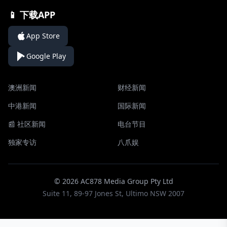
📱 下载APP
App Store
Google Play
澳洲新闻
财经新闻
中港新闻
国际新闻
📰 社区新闻
电台节目
独家专访
八爪娱
© 2026 AC878 Media Group Pty Ltd
Suite 11, 89-97 Jones St, Ultimo NSW 2007