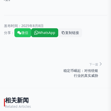
发布时间：
2025年8月8日
分享：
微信
WhatsApp
复制链接
下一篇
稳定币崛起：对传统银
行业的真实威胁
相关新闻
Related Articles