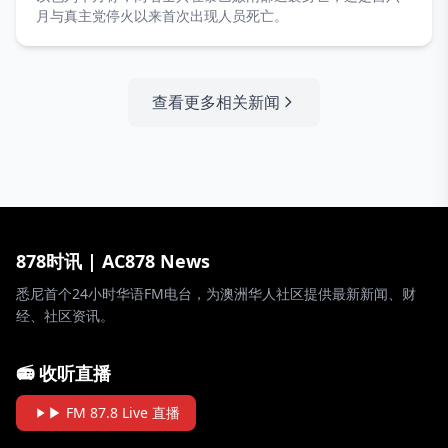
月与真主党停火以来首次出现人员死亡。
查看更多相关新闻
878时讯 | AC878 News
悉尼首个24小时华语FM电台，为澳洲华人社区提供最新新闻、财
经、社区资讯。
📻 收听直播
▶ FM 87.8 Live 直播