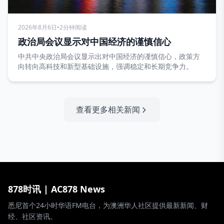
2026年8月6日
•
2分钟阅读
政治局会议显示对中国经济的谨慎信心
中共中央政治局会议显示出对中国经济的谨慎信心，政策方
向转向高科技和新型基础设施，强调稳定和长期竞争力。
查看更多相关新闻
878时讯 | AC878 News
悉尼首个24小时华语FM电台，为澳洲华人社区提供最新新闻、财
经、社区资讯。