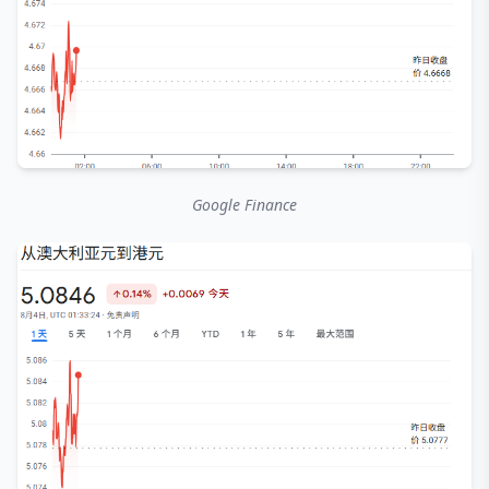
Google Finance