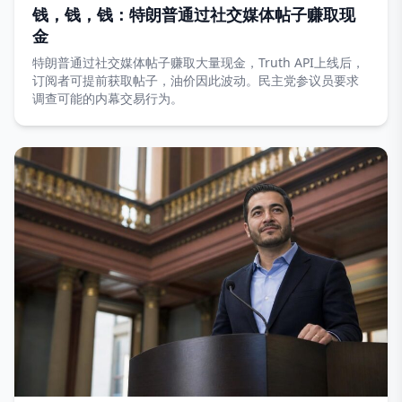
钱，钱，钱：特朗普通过社交媒体帖子赚取现
金
特朗普通过社交媒体帖子赚取大量现金，Truth API上线后，
订阅者可提前获取帖子，油价因此波动。民主党参议员要求
调查可能的内幕交易行为。