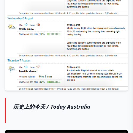
历史上的今天 /
Today Australia