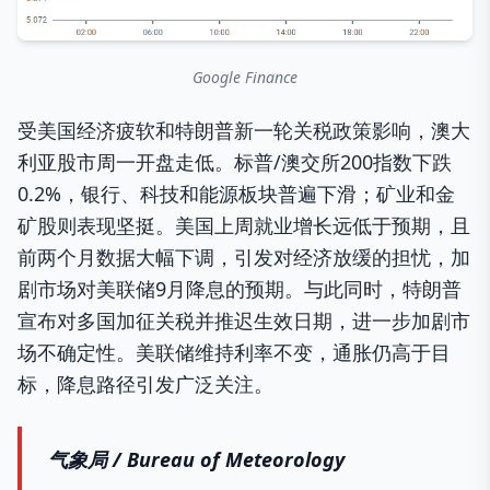
Google Finance
受美国经济疲软和特朗普新一轮关税政策影响，澳大
利亚股市周一开盘走低。标普/澳交所200指数下跌
0.2%，银行、科技和能源板块普遍下滑；矿业和金
矿股则表现坚挺。美国上周就业增长远低于预期，且
前两个月数据大幅下调，引发对经济放缓的担忧，加
剧市场对美联储9月降息的预期。与此同时，特朗普
宣布对多国加征关税并推迟生效日期，进一步加剧市
场不确定性。美联储维持利率不变，通胀仍高于目
标，降息路径引发广泛关注。
气象局 / Bureau of Meteorology