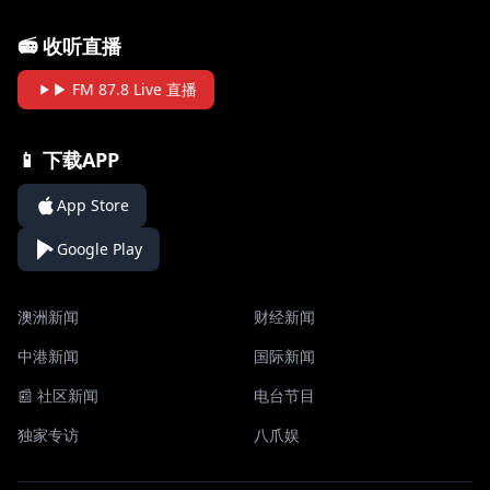
📻 收听直播
▶ FM 87.8 Live 直播
📱 下载APP
App Store
Google Play
澳洲新闻
财经新闻
中港新闻
国际新闻
📰 社区新闻
电台节目
独家专访
八爪娱