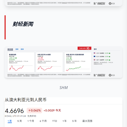
财经新闻
SHM