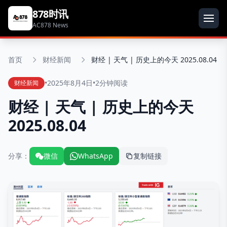
878时讯
AC878 News
首页
财经新闻
财经 | 天气 | 历史上的今天 2025.08.04
•
2025年8月4日
•
2分钟阅读
财经新闻
财经 | 天气 | 历史上的今天
2025.08.04
分享：
微信
WhatsApp
复制链接