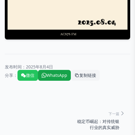
发布时间：
2025年8月4日
分享：
微信
WhatsApp
复制链接
下一篇
稳定币崛起：对传统银
行业的真实威胁