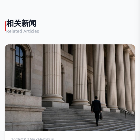
相关新闻
Related Articles
2026年8月6日
•
2分钟阅读